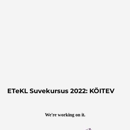
ETeKL Suvekursus 2022: KÖITEV