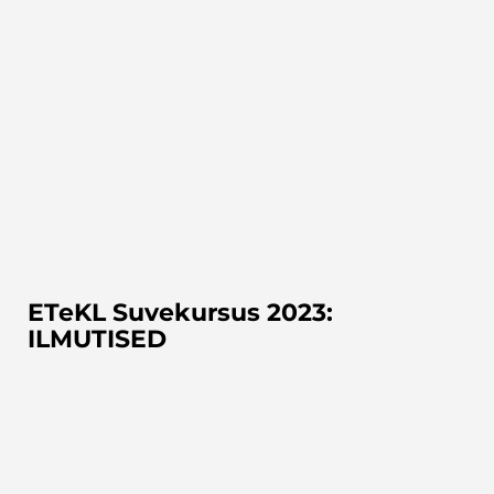
ETeKL Suvekursus 2023:
ILMUTISED