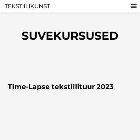
TEKSTIILIKUNST
SUVEKURSUSED
Time-Lapse tekstiilituur 2023