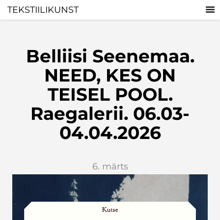
TEKSTIILIKUNST
Belliisi Seenemaa.
NEED, KES ON
TEISEL POOL.
Raegalerii. 06.03-
04.04.2026
6. märts